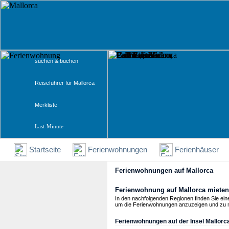
suchen & buchen
Reiseführer für Mallorca
Merkliste
Last-Minute
Startseite
Ferienwohnungen
Ferienhäuser
Ferienwohnungen auf Mallorca
Ferienwohnung auf Mallorca mieten
In den nachfolgenden Regionen finden Sie ein
um die Ferienwohnungen anzuzeigen und zu 
Ferienwohnungen auf der Insel Mallorca