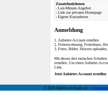
Zusatzfunktionen
- Last-Minute-Angebot
- Link zur privaten Homepage
- Eigene Kurzadresse
Anmeldung
1. Anbieter-Account erstellen
2. Ferienwohnung, Ferienhaus, Hot
3. Fotos, Bilder, Skizzen uploaden, 
Mit diesen drei einfachen Schritten
erstellen. Um einen Anbieter-Accoun
Link.
Jetzt Anbieter-Account erstellen
© 2026 Mallorca-Urlaube.de »
Ferienhäu