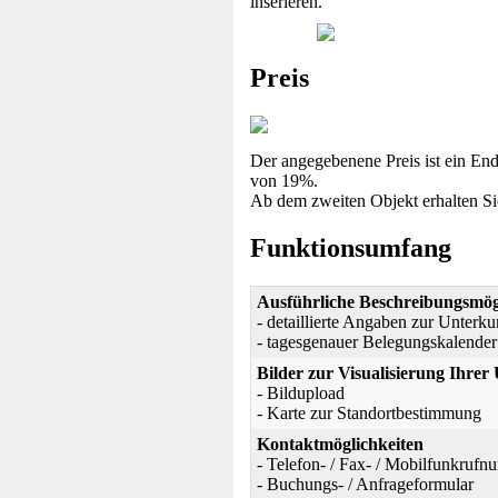
inserieren.
Preis
Der angegebenene Preis ist ein End
von 19%.
Ab dem zweiten Objekt erhalten Si
Funktionsumfang
Ausführliche Beschreibungsmög
- detaillierte Angaben zur Unterku
- tagesgenauer Belegungskalender
Bilder zur Visualisierung Ihrer
- Bildupload
- Karte zur Standortbestimmung
Kontaktmöglichkeiten
- Telefon- / Fax- / Mobilfunkruf
- Buchungs- / Anfrageformular