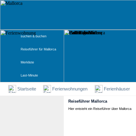
suchen & buchen
Reiseführer für Mallorca
Merkliste
Last-Minute
Startseite
Ferienwohnungen
Ferienhäuser
Reiseführer Mallorca
Hier entsteht ein Reiseführer über Mallorca