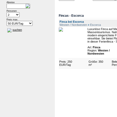
Abreise
Personen
Fincas - Escorca
Preis max.
Finca bei Escorca
Westen / Nordwesten
»
Escorca
Luxuriöse Finca auf Ma
suchen
Massentourismus. Nahe
modern eingerichtete Fi
einsehbar. Sie bietet P
in dieser Ferienfinca - 
Art:
Finca
Region:
Westen /
Nordwesten
Preis: 250
Größe: 350
Bel
EUR/Tag
m²
Per